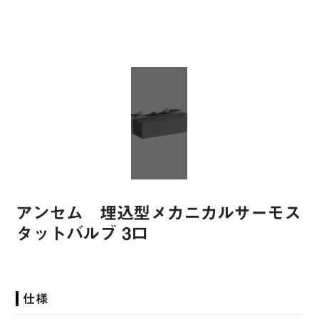
アンセム 埋込型メカニカルサーモス
タットバルブ 3口
仕様