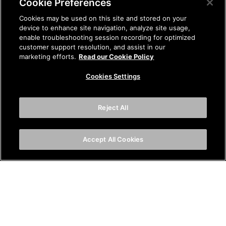
Cookie Preferences
Cookies may be used on this site and stored on your
device to enhance site navigation, analyze site usage,
enable troubleshooting session recording for optimized
customer support resolution, and assist in our
marketing efforts.
Read our Cookie Policy
Cookies Settings
Reject All
Accept All Cookies