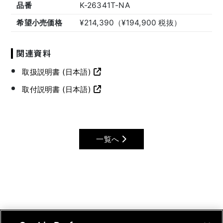
品番
K-26341T-NA
希望小売価格
¥214,390（¥194,900 税抜）
関連資料
取扱説明書 (日本語)
取付説明書 (日本語)
一覧へ