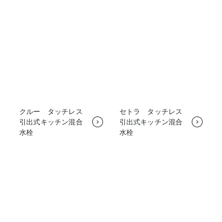
クルー タッチレス
セトラ タッチレス
引出式キッチン混合
引出式キッチン混合
水栓
水栓