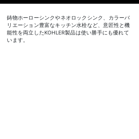
鋳物ホーローシンクやネオロックシンク、カラーバ
リエーション豊富なキッチン水栓など、意匠性と機
能性を両立したKOHLER製品は使い勝手にも優れて
います。