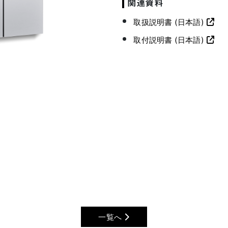
関連資料
取扱説明書 (日本語)
取付説明書 (日本語)
一覧へ