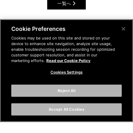
一覧へ
Cookie Preferences
Cookies may be used on this site and stored on your
device to enhance site navigation, analyze site usage,
enable troubleshooting session recording for optimized
customer support resolution, and assist in our
marketing efforts.
Read our Cookie Policy
Cookies Settings
Reject All
Accept All Cookies