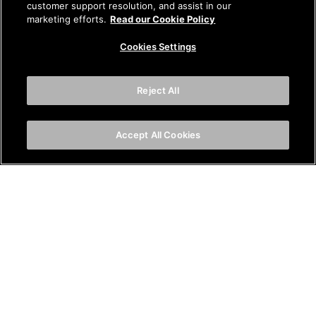
customer support resolution, and assist in our
marketing efforts.
Read our Cookie Policy
Cookies Settings
Reject All
Accept All Cookies