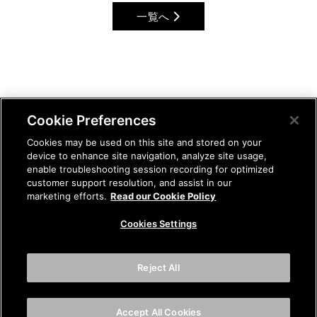
一覧へ
Cookie Preferences
Cookies may be used on this site and stored on your
device to enhance site navigation, analyze site usage,
enable troubleshooting session recording for optimized
customer support resolution, and assist in our
marketing efforts.
Read our Cookie Policy
Cookies Settings
Reject All
Accept All Cookies