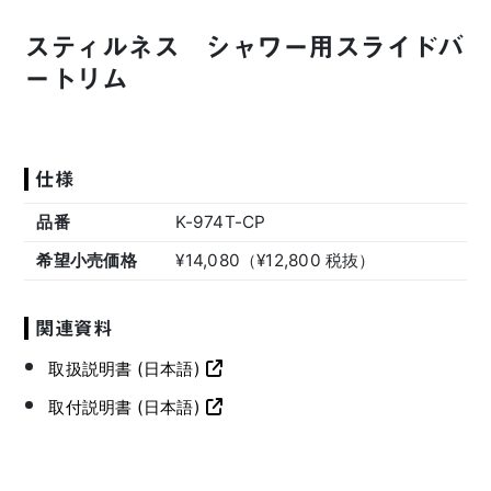
スティルネス シャワー用スライドバ
ートリム
仕様
品番
K-974T-CP
希望小売価格
¥14,080（¥12,800 税抜）
関連資料
取扱説明書 (日本語)
取付説明書 (日本語)