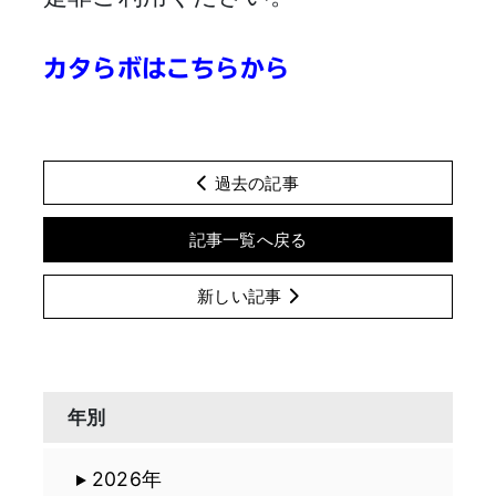
カタらボはこちらから
過去の記事
記事一覧へ戻る
新しい記事
年別
2026年