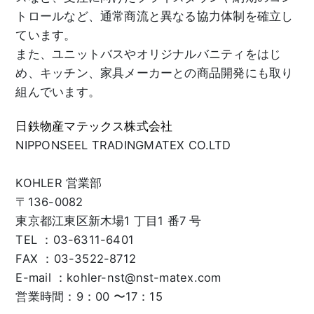
トロールなど、通常商流と異なる協力体制を確立し
ています。
また、ユニットバスやオリジナルバニティをはじ
め、キッチン、家具メーカーとの商品開発にも取り
組んでいます。
日鉄物産マテックス株式会社
NIPPONSEEL TRADINGMATEX CO.LTD
KOHLER 営業部
〒136-0082
東京都江東区新木場1 丁目1 番7 号
TEL ：03-6311-6401
FAX ：03-3522-8712
E-mail ：kohler-nst@nst-matex.com
営業時間：9：00 〜17：15